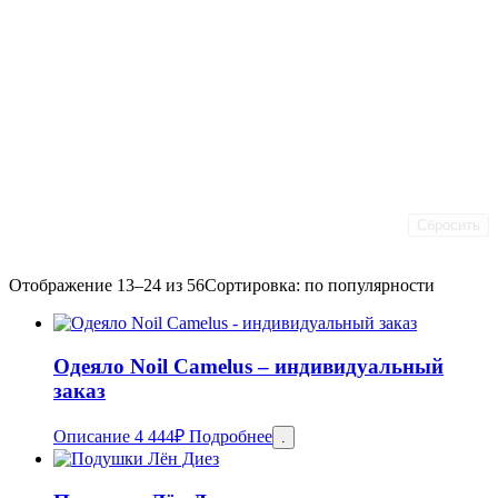
Сбросить
Отображение 13–24 из 56
Сортировка: по популярности
Одеяло Noil Camelus – индивидуальный
заказ
Описание
4 444
₽
Подробнее
.