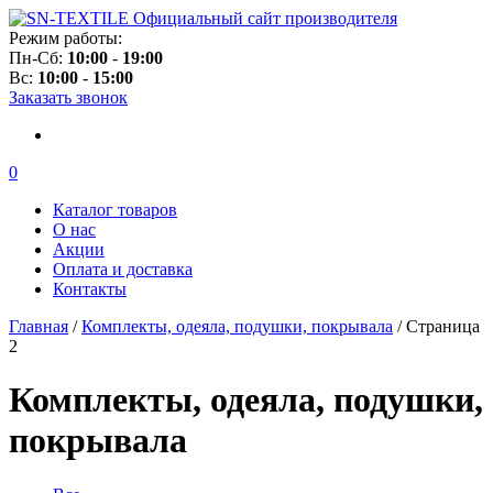
Официальный сайт производителя
Режим работы:
Пн-Сб:
10:00
-
19:00
Вс:
10:00
-
15:00
Заказать звонок
0
Каталог товаров
О нас
Акции
Оплата и доставка
Контакты
Главная
/
Комплекты, одеяла, подушки, покрывала
/ Страница
2
Комплекты, одеяла, подушки,
покрывала