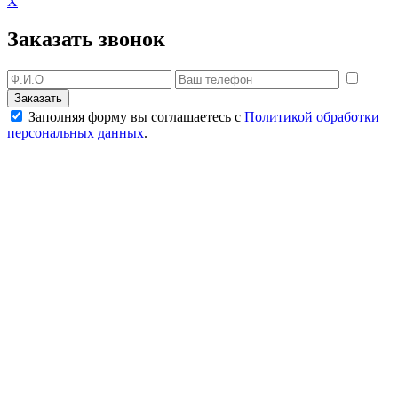
X
Заказать звонок
Заполняя форму вы соглашаетесь с
Политикой обработки
персональных данных
.