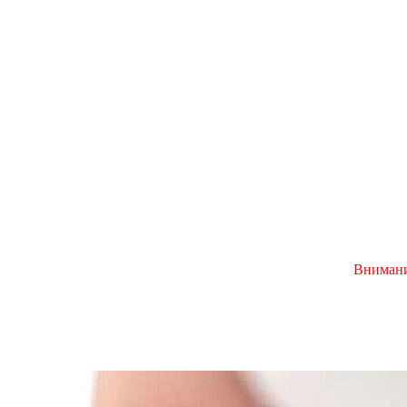
Внимание, з