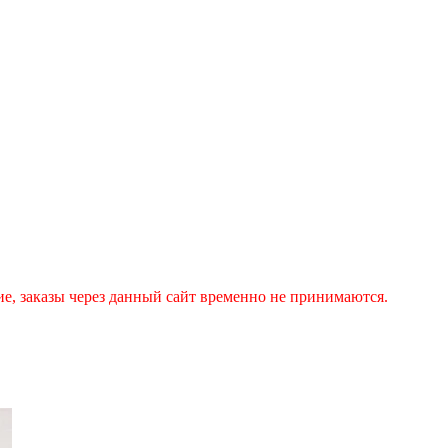
аказы через данный сайт временно не принимаются.