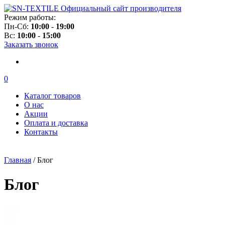
Официальный сайт производителя
Режим работы:
Пн-Сб:
10:00
-
19:00
Вс:
10:00
-
15:00
Заказать звонок
0
Каталог товаров
О нас
Акции
Оплата и доставка
Контакты
Главная
/
Блог
Блог